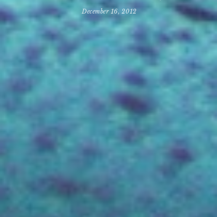
December 16, 2012