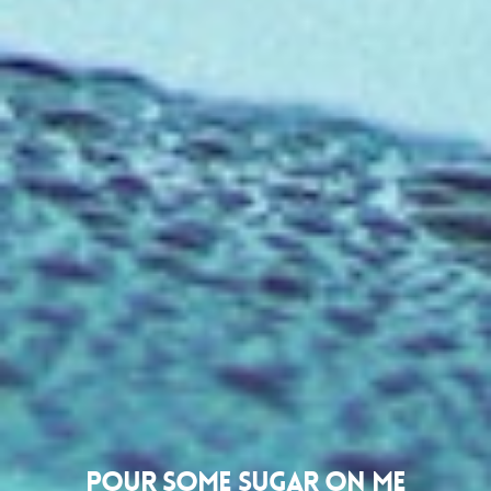
Pour Some Sugar On Me